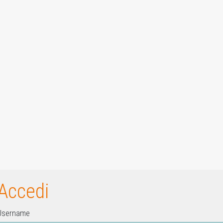
Accedi
Username