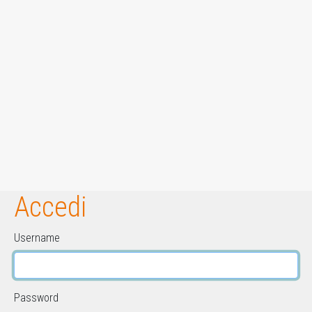
Accedi
Username
Password