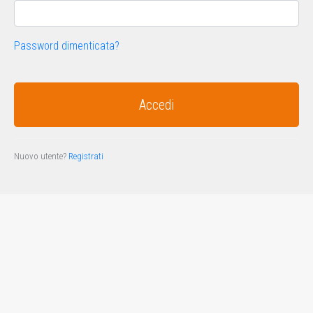
Password dimenticata?
Nuovo utente?
Registrati